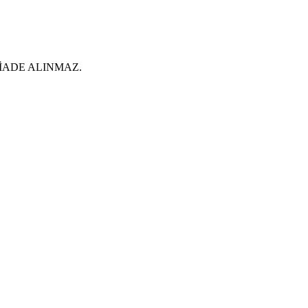
İADE ALINMAZ.