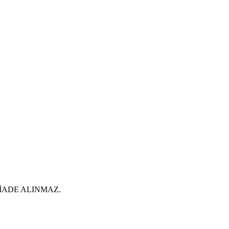
İADE ALINMAZ.