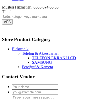
Müşteri Hizmetleri:
0505 074 06 55
Tümü
ARA
Store Product Category
Elektronik
Telefon & Aksesuarları
TELEFON EKRANİ LCD
SAMSUNG
Fotoğraf & Kamera
Contact Vendor