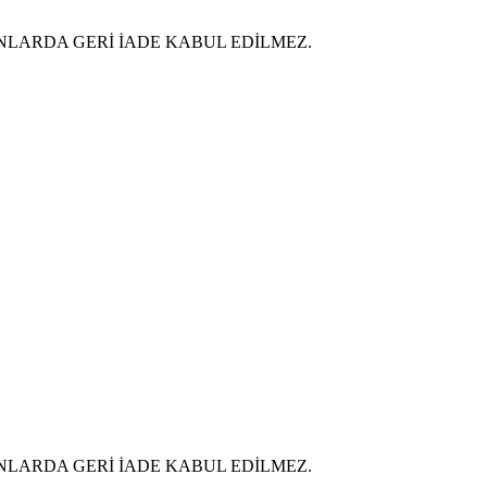
LARDA GERİ İADE KABUL EDİLMEZ.
LARDA GERİ İADE KABUL EDİLMEZ.