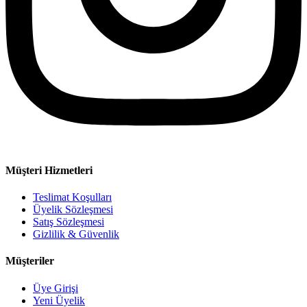
Müşteri Hizmetleri
Teslimat Koşulları
Üyelik Sözleşmesi
Satış Sözleşmesi
Gizlilik & Güvenlik
Müşteriler
Üye Girişi
Yeni Üyelik