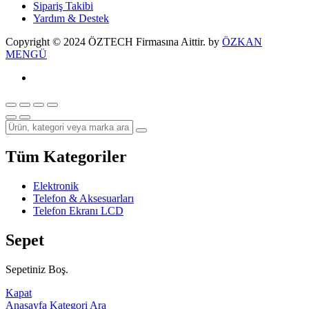
Sipariş Takibi
Yardım & Destek
Copyright © 2024 ÖZTECH Firmasına Aittir. by
ÖZKAN
MENGÜ
Tüm Kategoriler
Elektronik
Telefon & Aksesuarları
Telefon Ekranı LCD
Sepet
Sepetiniz Boş.
Kapat
Anasayfa
Kategori
Ara