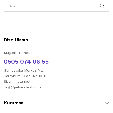
Bize Ulaşın
Müşteri Hizmetleri
0505 074 06 55
Gümüşyaka Merkez Mah.
Sarayburnu Cad. No:10-B
Silivri - İstanbul
bilgi@gelsendeal.com
Kurumsal