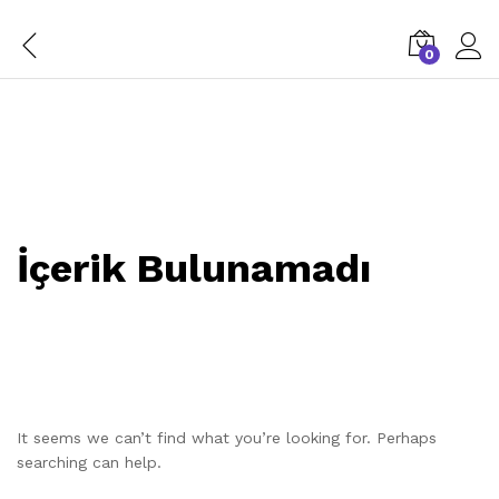
0
İçerik Bulunamadı
It seems we can’t find what you’re looking for. Perhaps
searching can help.