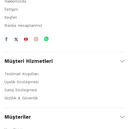
Hakkımızda
İletişim
Keşfet
Banka Hesaplarımız
Müşteri Hizmetleri
Teslimat Koşulları
Üyelik Sözleşmesi
Satış Sözleşmesi
Gizlilik & Güvenlik
Müşteriler