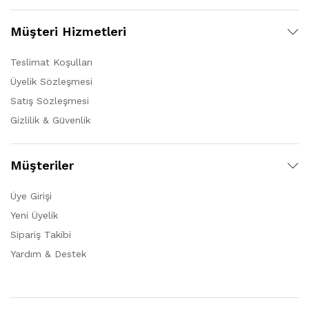
Müşteri Hizmetleri
Teslimat Koşulları
Üyelik Sözleşmesi
Satış Sözleşmesi
Gizlilik & Güvenlik
Müşteriler
Üye Girişi
Yeni Üyelik
Sipariş Takibi
Yardım & Destek