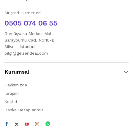
Müşteri Hizmetleri
0505 074 06 55
Gümüşyaka Merkez Mah.
Sarayburnu Cad. No:10-B
Silivri - İstanbul
bilgi@gelsendeal.com
Kurumsal
Hakkımızda
İletişim
Keşfet
Banka Hesaplarımız