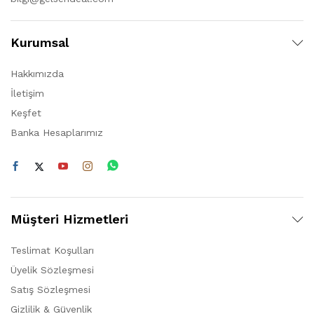
Kurumsal
Hakkımızda
İletişim
Keşfet
Banka Hesaplarımız
Müşteri Hizmetleri
Teslimat Koşulları
Üyelik Sözleşmesi
Satış Sözleşmesi
Gizlilik & Güvenlik