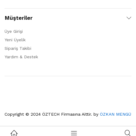
Müşteriler
Üye Girişi
Yeni Üyelik
Sipariş Takibi
Yardım & Destek
Copyright © 2024 ÖZTECH Firmasına Aittir. by
ÖZKAN MENGÜ