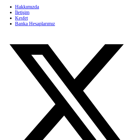
Hakkımızda
İletişim
Keşfet
Banka Hesaplarımız