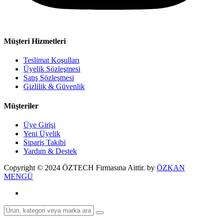
Müşteri Hizmetleri
Teslimat Koşulları
Üyelik Sözleşmesi
Satış Sözleşmesi
Gizlilik & Güvenlik
Müşteriler
Üye Girişi
Yeni Üyelik
Sipariş Takibi
Yardım & Destek
Copyright © 2024 ÖZTECH Firmasına Aittir. by
ÖZKAN
MENGÜ