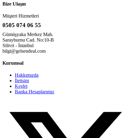
Bize Ulaşın
Müşteri Hizmetleri
0505 074 06 55
Gümüşyaka Merkez Mah.
Sarayburnu Cad. No:10-B
Silivri - İstanbul
bilgi@gelsendeal.com
Kurumsal
Hakkımızda
İletişim
Keşfet
Banka Hesaplarımız